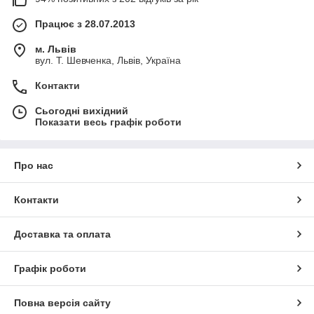
Працює з 28.07.2013
м. Львів
вул. Т. Шевченка, Львів, Україна
Контакти
Сьогодні вихідний
Показати весь графік роботи
Про нас
Контакти
Доставка та оплата
Графік роботи
Повна версія сайту