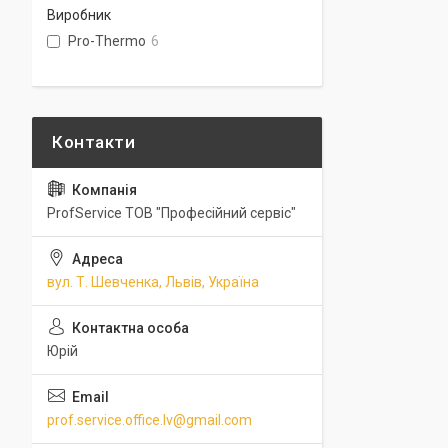
Виробник
Pro-Thermo
6
ProfService ТОВ "Професійний сервіс"
вул. Т. Шевченка, Львів, Україна
Юрій
prof.service.office.lv@gmail.com