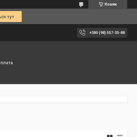
Кошик
+380 (98) 557-35-88
оплата