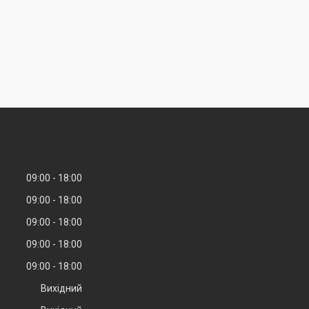
09:00
18:00
09:00
18:00
09:00
18:00
09:00
18:00
09:00
18:00
Вихідний